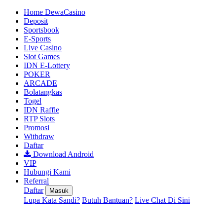
Home DewaCasino
Deposit
Sportsbook
E-Sports
Live Casino
Slot Games
IDN E-Lottery
POKER
ARCADE
Bolatangkas
Togel
IDN Raffle
RTP Slots
Promosi
Withdraw
Daftar
Download Android
VIP
Hubungi Kami
Referral
Daftar
Masuk
Lupa Kata Sandi?
Butuh Bantuan?
Live Chat Di Sini