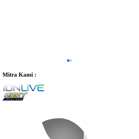
Mitra Kami :