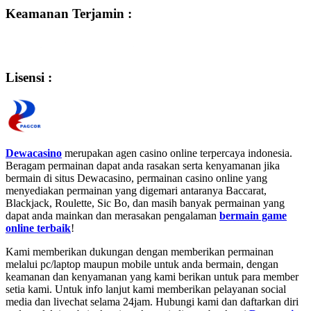
Keamanan Terjamin :
Lisensi :
Dewacasino
merupakan agen casino online terpercaya indonesia.
Beragam permainan dapat anda rasakan serta kenyamanan jika
bermain di situs Dewacasino, permainan casino online yang
menyediakan permainan yang digemari antaranya Baccarat,
Blackjack, Roulette, Sic Bo, dan masih banyak permainan yang
dapat anda mainkan dan merasakan pengalaman
bermain game
online terbaik
!
Kami memberikan dukungan dengan memberikan permainan
melalui pc/laptop maupun mobile untuk anda bermain, dengan
keamanan dan kenyamanan yang kami berikan untuk para member
setia kami. Untuk info lanjut kami memberikan pelayanan social
media dan livechat selama 24jam. Hubungi kami dan daftarkan diri